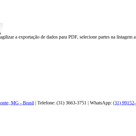
agilizar a exportação de dados para PDF, selecione partes na listagem a
zonte, MG - Brasil
| Telefone: (31) 3663-3751 | WhatsApp:
(31) 99152