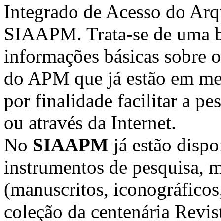
Integrado de Acesso do Arq
SIAAPM. Trata-se de uma b
informações básicas sobre 
do APM que já estão em mei
por finalidade facilitar a pe
ou através da Internet.
No
SIAAPM
já estão dispo
instrumentos de pesquisa, 
(manuscritos, iconográficos,
coleção da centenária Revi