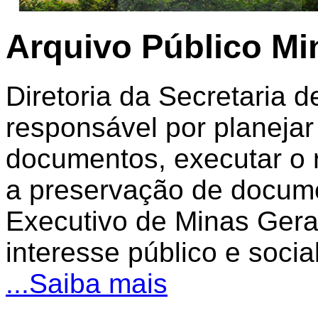
Arquivo Público Mi
Diretoria da Secretaria 
responsável por planejar
documentos, executar o 
a preservação de docum
Executivo de Minas Gera
interesse público e social
...Saiba mais