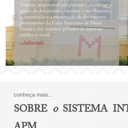
Turismo responsável por planejar e coordenar a
gestão de documentos, executar o recolhimento,
a organização e a preservação de documentos
provenientes do Poder Executivo de Minas
Gerais e dos arquivos privados de interesse
público e social.
...Saiba mais
conheça mais...
o
SOBRE
SISTEMA I
APM