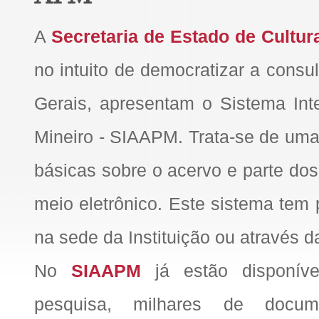
A
Secretaria de Estado de Cultur
no intuito de democratizar a cons
Gerais, apresentam o Sistema Int
Mineiro - SIAAPM. Trata-se de uma
básicas sobre o acervo e parte d
meio eletrônico. Este sistema tem po
na sede da Instituição ou através da
No
SIAAPM
já estão disponívei
pesquisa, milhares de documen