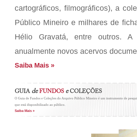
cartográficos, filmográficos), a co
Público Mineiro e milhares de fich
Hélio Gravatá, entre outros. A
anualmente novos acervos document
Saiba Mais »
de
e
GUIA
FUNDOS
COLEÇÕES
O Guia de Fundos e Coleções do Arquivo Público Mineiro é um instrumento de pesquis
que está disponibilizado ao público.
Saiba Mais »