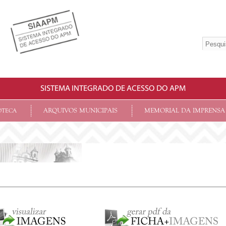
SISTEMA INTEGRADO DE ACESSO DO APM
ARQUIVOS MUNICIPAIS
MEMORIAL DA IMPRENSA
OTECA