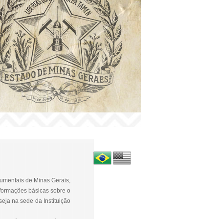
cumentais de Minas Gerais,
nformações básicas sobre o
seja na sede da Instituição