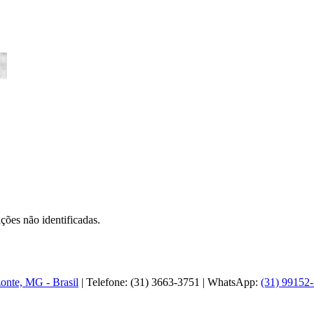
ções não identificadas.
zonte, MG - Brasil
| Telefone: (31) 3663-3751 | WhatsApp:
(31) 99152