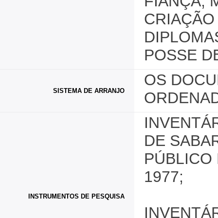
FIANÇA; 
CRIAÇÃO 
DIPLOMA
POSSE D
OS DOCU
SISTEMA DE ARRANJO
ORDENAD
INVENTÁ
DE SABAR
PÚBLICO 
1977;
INSTRUMENTOS DE PESQUISA
INVENTÁ