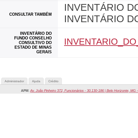
INVENTÁRIO DO
CONSULTAR TAMBÉM
INVENTÁRIO D
INVENTÁRIO DO
FUNDO CONSELHO
INVENTARIO_D
CONSULTIVO DO
ESTADO DE MINAS
GERAIS
Administrador
Ajuda
Crédito
APM
:
Av. João Pinheiro 372, Funcionários - 30.130-186 | Belo Horizonte, MG -