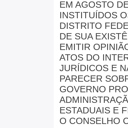
EM AGOSTO DE
INSTITUÍDOS 
DISTRITO FED
DE SUA EXIST
EMITIR OPINI
ATOS DO INTE
JURÍDICOS E N
PARECER SOBR
GOVERNO PROV
ADMINISTRAÇÃ
ESTADUAIS E F
O CONSELHO 