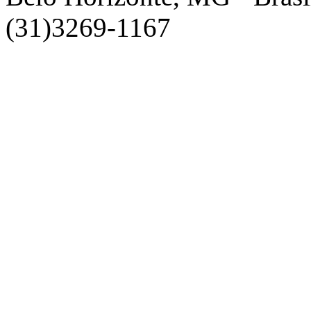
(31)3269-1167