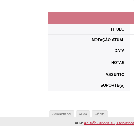
TÍTULO
NOTAÇÃO ATUAL
DATA
NOTAS
ASSUNTO
SUPORTE(S)
Administrador
Ajuda
Crédito
APM
:
Av. João Pinheiro 372, Funcionário