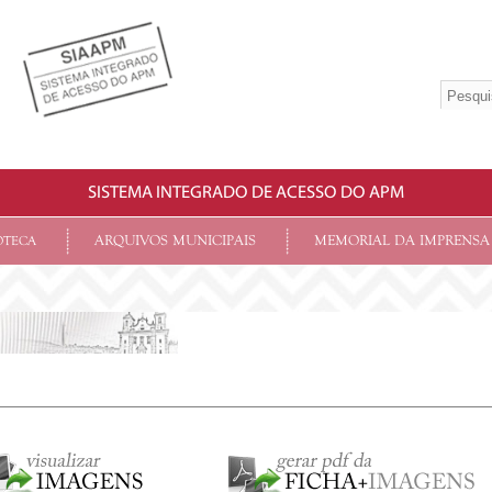
SISTEMA INTEGRADO DE ACESSO DO APM
ARQUIVOS MUNICIPAIS
MEMORIAL DA IMPRENSA
OTECA