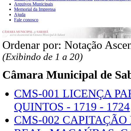
Arquivos Municipais
Memorial da Imprensa
Ajuda
Fale conosco
Ordenar por:
Notação Asce
(Exibindo de 1 a 20)
Câmara Municipal de Sa
CMS-001 LICENÇA PA
QUINTOS -
1719 - 1724
CMS-002 CAPITAÇÃO