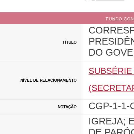
FUNDO CON
CORRESP
PRESIDÊN
TÍTULO
DO GOVE
SUBSÉRIE
NÍVEL DE RELACIONAMENTO
(SECRETA
CGP-1-1-
NOTAÇÃO
IGREJA; 
DE PARÓ