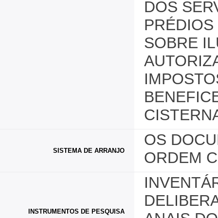
DOS SER
PRÉDIOS
SOBRE IL
AUTORIZ
IMPOSTOS
BENEFIC
CISTERN
OS DOCU
SISTEMA DE ARRANJO
ORDEM C
INVENTÁ
DELIBER
INSTRUMENTOS DE PESQUISA