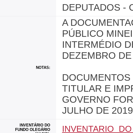
DEPUTADOS - 
A DOCUMENTAÇ
PÚBLICO MINE
INTERMÉDIO DE
DEZEMBRO DE 
NOTAS:
DOCUMENTOS 
TITULAR E IM
GOVERNO FORA
JULHO DE 2019
INVENTÁRIO DO
INVENTARIO_DO
FUNDO OLEGÁRIO