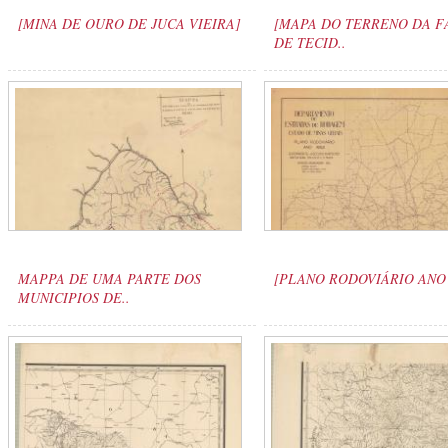
[MINA DE OURO DE JUCA VIEIRA]
[MAPA DO TERRENO DA F
DE TECID..
MAPPA DE UMA PARTE DOS
[PLANO RODOVIÁRIO ANO 
MUNICIPIOS DE..