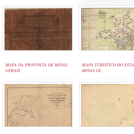
MAPA DA PROVINCIA DE MINAS
MAPA TURISTICO DO EST
GERAIS
MINAS GE..