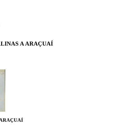
LINAS A ARAÇUAÍ
 ARAÇUAÍ