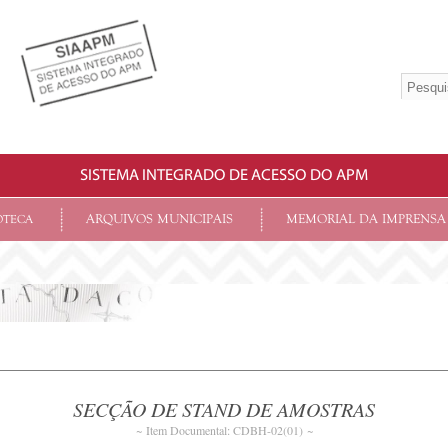
SISTEMA INTEGRADO DE ACESSO DO APM
ARQUIVOS MUNICIPAIS
MEMORIAL DA IMPRENSA
OTECA
SECÇÃO DE STAND DE AMOSTRAS
~ Item Documental: CDBH-02(01) ~