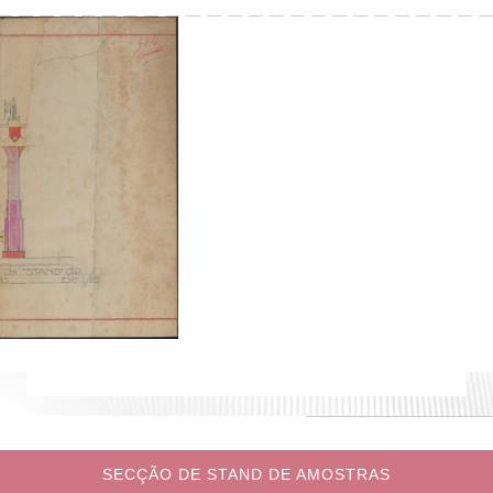
SECÇÃO DE STAND DE AMOSTRAS