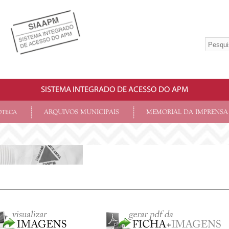
SISTEMA INTEGRADO DE ACESSO DO APM
ARQUIVOS MUNICIPAIS
MEMORIAL DA IMPRENSA
OTECA