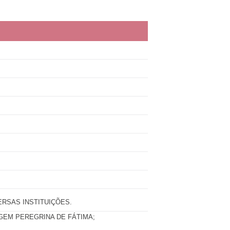
ERSAS INSTITUIÇÕES.
AGEM PEREGRINA DE FÁTIMA;