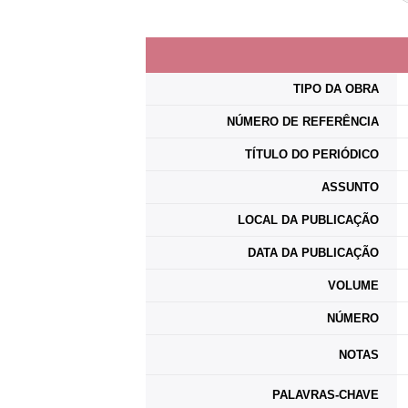
TIPO DA OBRA
NÚMERO DE REFERÊNCIA
TÍTULO DO PERIÓDICO
ASSUNTO
LOCAL DA PUBLICAÇÃO
DATA DA PUBLICAÇÃO
VOLUME
NÚMERO
NOTAS
PALAVRAS-CHAVE