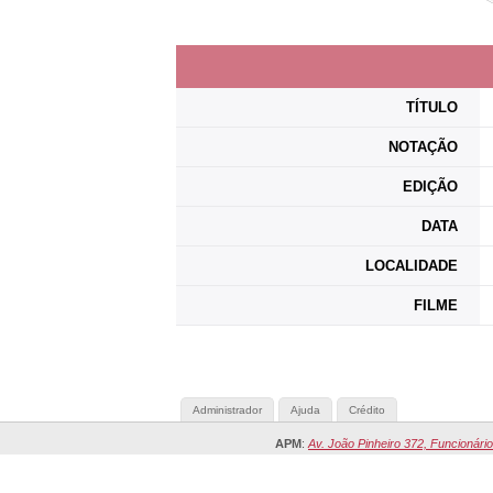
TÍTULO
NOTAÇÃO
EDIÇÃO
DATA
LOCALIDADE
FILME
Administrador
Ajuda
Crédito
APM
:
Av. João Pinheiro 372, Funcionário