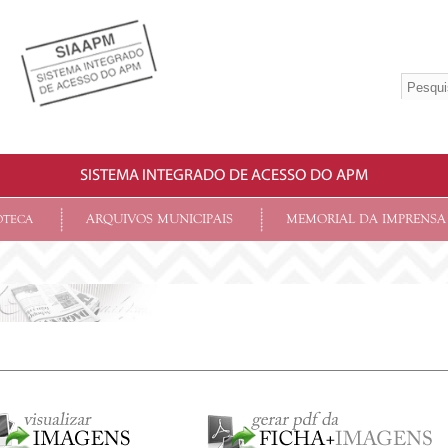
SISTEMA INTEGRADO DE ACESSO DO APM
ARQUIVOS MUNICIPAIS
MEMORIAL DA IMPRENSA
OTECA