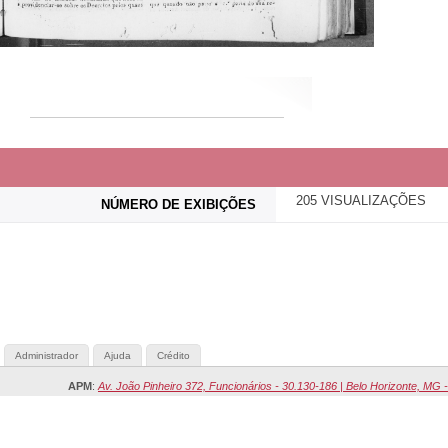
205 VISUALIZAÇÕES
NÚMERO DE EXIBIÇÕES
Administrador
Ajuda
Crédito
APM
:
Av. João Pinheiro 372, Funcionários - 30.130-186 | Belo Horizonte, MG -