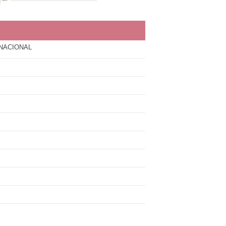
 NACIONAL