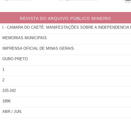
REVISTA DO ARQUIVO PÚBLICO MINEIRO
I - CAMARA DO CAETÉ: MANIFESTAÇÕES SOBRE A INDEPENDENCIA
MEMORIAS MUNICIPAIS
IMPRENSA OFICIAL DE MINAS GERAIS
OURO PRETO
1
2
225-242
1896
ABR./ JUN.