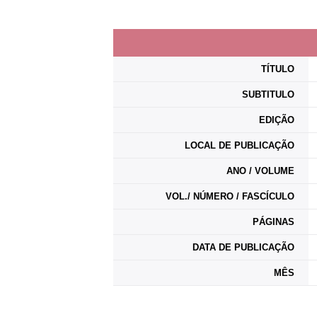
TÍTULO
SUBTITULO
EDIÇÃO
LOCAL DE PUBLICAÇÃO
ANO / VOLUME
VOL./ NÚMERO / FASCÍCULO
PÁGINAS
DATA DE PUBLICAÇÃO
MÊS