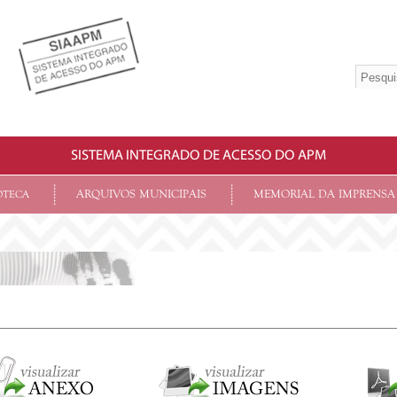
SISTEMA INTEGRADO DE ACESSO DO APM
ARQUIVOS MUNICIPAIS
MEMORIAL DA IMPRENSA
OTECA