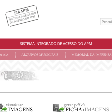
SISTEMA INTEGRADO DE ACESSO DO APM
ARQUIVOS MUNICIPAIS
MEMORIAL DA IMPRENSA
OTECA