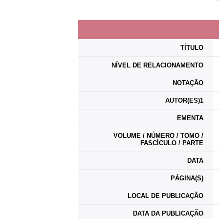
TÍTULO
NÍVEL DE RELACIONAMENTO
NOTAÇÃO
AUTOR(ES)1
EMENTA
VOLUME / NÚMERO / TOMO /
FASCÍCULO / PARTE
DATA
PÁGINA(S)
LOCAL DE PUBLICAÇÃO
DATA DA PUBLICAÇÃO